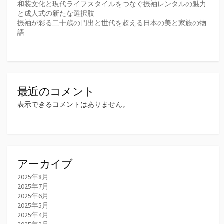
和装文化と現代ライフスタイルをつなぐ振袖レンタルの魅力
と成人式の新たな選択肢
振袖が彩る二十歳の門出と世代を超える日本の美と家族の物
語
最近のコメント
表示できるコメントはありません。
アーカイブ
2025年8月
2025年7月
2025年6月
2025年5月
2025年4月