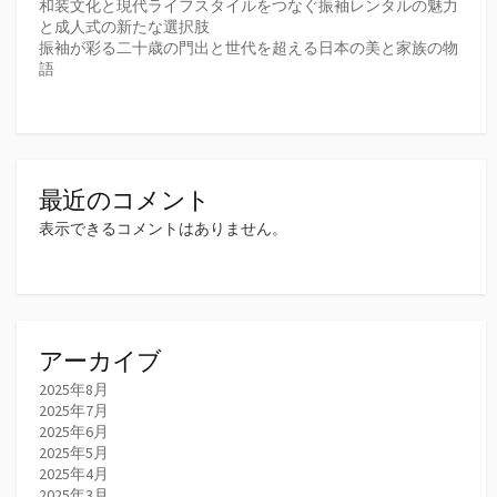
和装文化と現代ライフスタイルをつなぐ振袖レンタルの魅力
と成人式の新たな選択肢
振袖が彩る二十歳の門出と世代を超える日本の美と家族の物
語
最近のコメント
表示できるコメントはありません。
アーカイブ
2025年8月
2025年7月
2025年6月
2025年5月
2025年4月
2025年3月