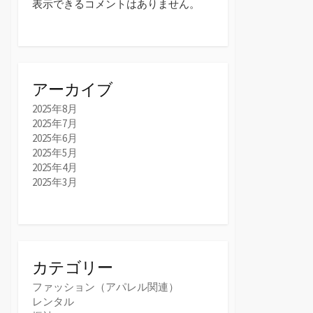
表示できるコメントはありません。
アーカイブ
2025年8月
2025年7月
2025年6月
2025年5月
2025年4月
2025年3月
カテゴリー
ファッション（アパレル関連）
レンタル