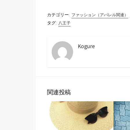
カテゴリー:
ファッション（アパレル関連）
タグ:
八王子
Kogure
関連投稿