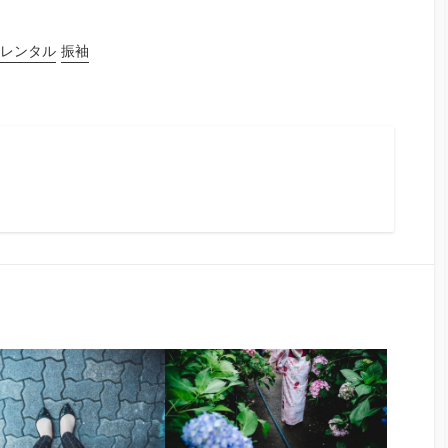
レンタル
振袖