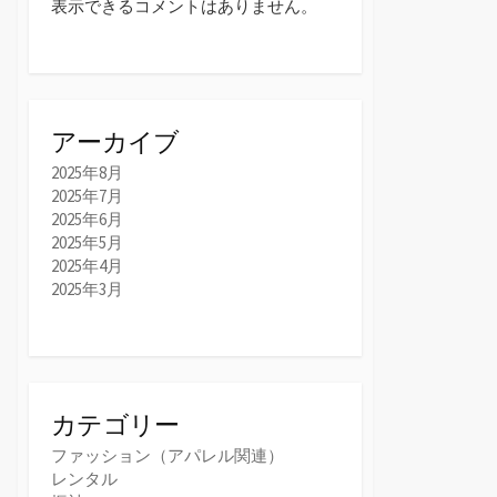
表示できるコメントはありません。
アーカイブ
2025年8月
2025年7月
2025年6月
2025年5月
2025年4月
2025年3月
カテゴリー
ファッション（アパレル関連）
レンタル