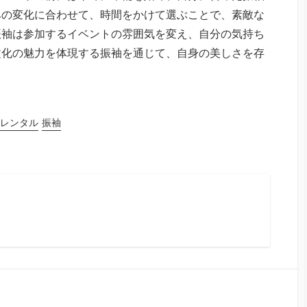
みの変化に合わせて、時間をかけて選ぶことで、素敵な
振袖は参加するイベントの雰囲気を変え、自分の気持ち
文化の魅力を体現する振袖を通じて、自身の美しさを存
レンタル
振袖