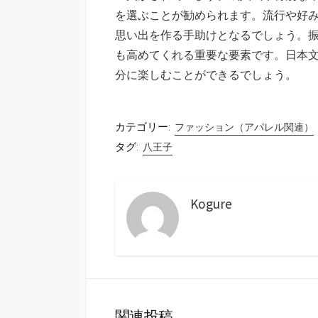
を選ぶことが勧められます。流行や好
思い出を作る手助けとなるでしょう。
も高めてくれる重要な要素です。日本
分に楽しむことができるでしょう。
カテゴリー:
ファッション（アパレル関連）
タグ:
八王子
Kogure
関連投稿