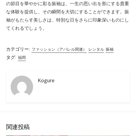
の節目を華やかに彩る振袖は、一生の思い出を形にする貴重
な体験を提供し、その瞬間を大切にすることができます。振
袖がもたらす美しさは、特別な日をさらに印象深いものにし
てくれるでしょう。
カテゴリー:
ファッション（アパレル関連）
レンタル
振袖
タグ:
福岡
Kogure
関連投稿