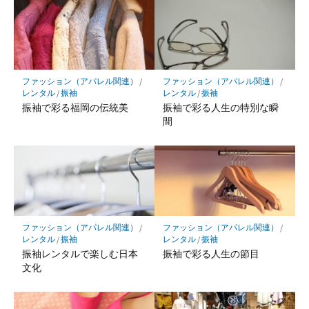
ファッション（アパレル関連）
/
ファッション（アパレル関連）
/
レンタル
/
振袖
レンタル
/
振袖
振袖で彩る福岡の伝統美
振袖で彩る人生の特別な瞬
間
ファッション（アパレル関連）
/
ファッション（アパレル関連）
/
レンタル
/
振袖
レンタル
/
振袖
振袖レンタルで楽しむ日本
振袖で彩る人生の節目
文化