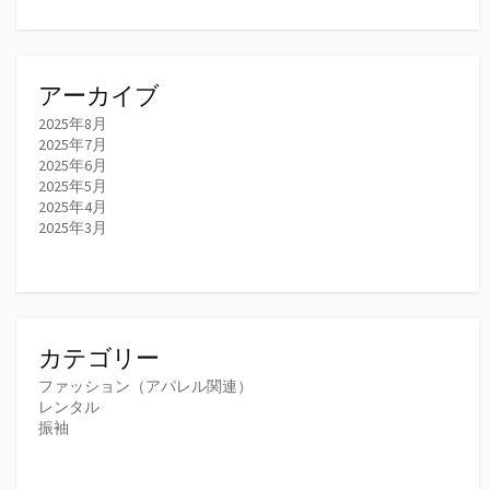
アーカイブ
2025年8月
2025年7月
2025年6月
2025年5月
2025年4月
2025年3月
カテゴリー
ファッション（アパレル関連）
レンタル
振袖